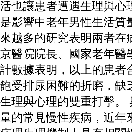
活也讓患者遭遇生理與心
是影響中老年男性生活質
來越多的研究表明兩者在
京醫院院長、國家老年醫
計數據表明，以上的患者
飽受排尿困難的折磨，缺
生理與心理的雙重打擊。
量的常見慢性疾病，近年