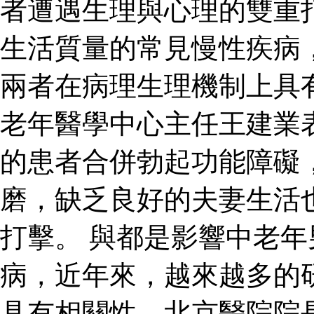
者遭遇生理與心理的雙重
生活質量的常見慢性疾病
兩者在病理生理機制上具
老年醫學中心主任王建業
的患者合併勃起功能障礙
磨，缺乏良好的夫妻生活
打擊。 與都是影響中老
病，近年來，越來越多的
具有相關性。北京醫院院