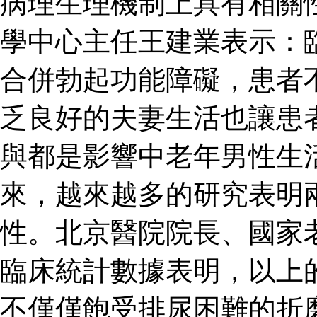
病理生理機制上具有相關
學中心主任王建業表示：
合併勃起功能障礙，患者
乏良好的夫妻生活也讓患
與都是影響中老年男性生
來，越來越多的研究表明
性。北京醫院院長、國家
臨床統計數據表明，以上
不僅僅飽受排尿困難的折