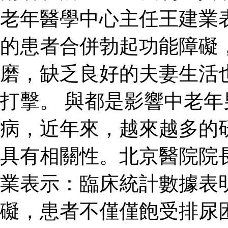
老年醫學中心主任王建業
的患者合併勃起功能障礙
磨，缺乏良好的夫妻生活
打擊。 與都是影響中老
病，近年來，越來越多的
具有相關性。北京醫院院
業表示：臨床統計數據表
礙，患者不僅僅飽受排尿