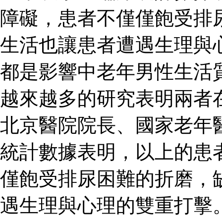
障礙，患者不僅僅飽受排
生活也讓患者遭遇生理與
都是影響中老年男性生活
越來越多的研究表明兩者
北京醫院院長、國家老年
統計數據表明，以上的患
僅飽受排尿困難的折磨，
遇生理與心理的雙重打擊