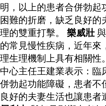
明，以上的患者合併勃起
困難的折磨，缺乏良好的
理的雙重打擊。
樂威壯
與
的常見慢性疾病，近年來
理生理機制上具有相關性
中心主任王建業表示：臨
併勃起功能障礙，患者不
良好的夫妻生活也讓患者