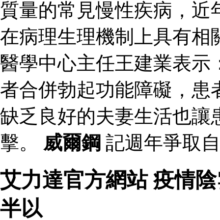
質量的常見慢性疾病，近
在病理生理機制上具有相
醫學中心主任王建業表示
者合併勃起功能障礙，患
缺乏良好的夫妻生活也讓
擊。
威爾鋼
記週年爭取自
艾力達官方網站 疫情
半以