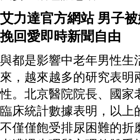
艾力達官方網站 男子
挽回愛即時新聞自由
與都是影響中老年男性生
來，越來越多的研究表明
性。北京醫院院長、國家
臨床統計數據表明，以上
不僅僅飽受排尿困難的折