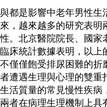
與都是影響中老年男性生
來，越來越多的研究表明
性。北京醫院院長、國家
臨床統計數據表明，以上
不僅僅飽受排尿困難的折
者遭遇生理與心理的雙重
生活質量的常見慢性疾病
兩者在病理生理機制上具