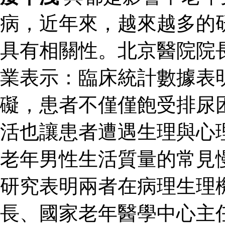
病，近年來，越來越多的
具有相關性。北京醫院院
業表示：臨床統計數據表
礙，患者不僅僅飽受排尿
活也讓患者遭遇生理與心
老年男性生活質量的常見
研究表明兩者在病理生理
長、國家老年醫學中心主