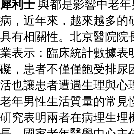
犀利士
與都是影響中老年
病，近年來，越來越多的
具有相關性。北京醫院院
業表示：臨床統計數據表
礙，患者不僅僅飽受排尿
活也讓患者遭遇生理與心
老年男性生活質量的常見
研究表明兩者在病理生理
長、國家老年醫學中心主