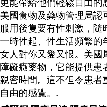
更能帶給他們輕鬆自由的
美國食物及藥物管理局認
服用後隻要有性刺激，隨
一時性起、性生活頻繁的
女人對你又愛又恨。美國
障礙癥藥物，它能提供患
親密時間。這不但令患者
自由的感覺。.