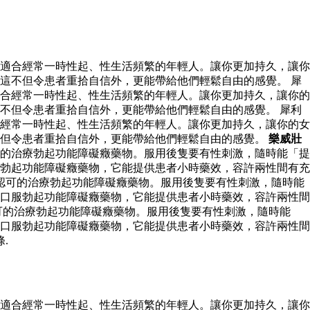
適合經常一時性起、性生活頻繁的年輕人。讓你更加持久，讓你
這不但令患者重拾自信外，更能帶給他們輕鬆自由的感覺。 犀
合經常一時性起、性生活頻繁的年輕人。讓你更加持久，讓你的
不但令患者重拾自信外，更能帶給他們輕鬆自由的感覺。 犀利
經常一時性起、性生活頻繁的年輕人。讓你更加持久，讓你的女
不但令患者重拾自信外，更能帶給他們輕鬆自由的感覺。
樂威壯
的治療勃起功能障礙癥藥物。服用後隻要有性刺激，隨時能「提
勃起功能障礙癥藥物，它能提供患者小時藥效，容許兩性間有充
認可的治療勃起功能障礙癥藥物。服用後隻要有性刺激，隨時能
口服勃起功能障礙癥藥物，它能提供患者小時藥效，容許兩性間
可的治療勃起功能障礙癥藥物。服用後隻要有性刺激，隨時能
口服勃起功能障礙癥藥物，它能提供患者小時藥效，容許兩性間
.
適合經常一時性起、性生活頻繁的年輕人。讓你更加持久，讓你