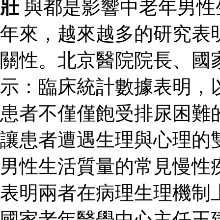
壯
與都是影響中老年男性
年來，越來越多的研究表
關性。北京醫院院長、國
示：臨床統計數據表明，
患者不僅僅飽受排尿困難
讓患者遭遇生理與心理的
男性生活質量的常見慢性
表明兩者在病理生理機制
國家老年醫學中心主任王