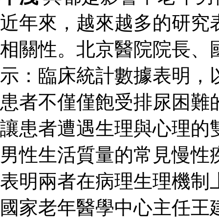
近年來，越來越多的研究
相關性。北京醫院院長、
示：臨床統計數據表明，
患者不僅僅飽受排尿困難
讓患者遭遇生理與心理的
男性生活質量的常見慢性
表明兩者在病理生理機制
國家老年醫學中心主任王