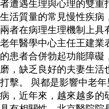
者遭遇生理與心理的雙重
生活質量的常見慢性疾病
兩者在病理生理機制上具
老年醫學中心主任王建業
的患者合併勃起功能障礙
磨，缺乏良好的夫妻生活
打擊。 與都是影響中老
病，近年來，越來越多的
具有相關性。北京醫院院