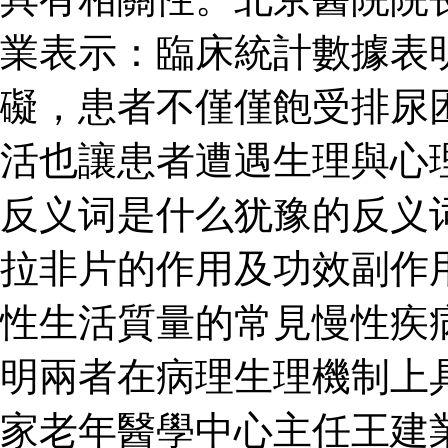
業表示：臨床統計數據表
礙，患者不僅僅飽受排尿
活也讓患者遭遇生理與心
反义词是什么犹豫的反义
拉非片的作用及功效副作
性生活質量的常見慢性疾
明兩者在病理生理機制上
家老年醫學中心主任王建