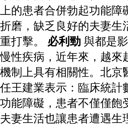
上的患者合併勃起功能障
折磨，缺乏良好的夫妻生
重打擊。
必利勁
與都是影
慢性疾病，近年來，越來
機制上具有相關性。北京
任王建業表示：臨床統計
功能障礙，患者不僅僅飽
夫妻生活也讓患者遭遇生