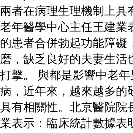
兩者在病理生理機制上具
老年醫學中心主任王建業
的患者合併勃起功能障礙
磨，缺乏良好的夫妻生活
打擊。 與都是影響中老
病，近年來，越來越多的
具有相關性。北京醫院院
業表示：臨床統計數據表