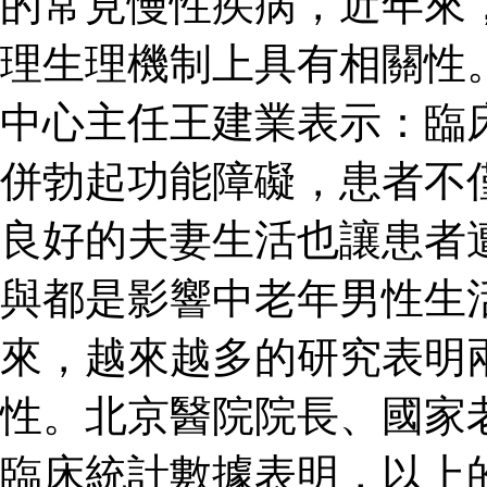
的常見慢性疾病，近年來
理生理機制上具有相關性
中心主任王建業表示：臨
併勃起功能障礙，患者不
良好的夫妻生活也讓患者
與都是影響中老年男性生
來，越來越多的研究表明
性。北京醫院院長、國家
臨床統計數據表明，以上