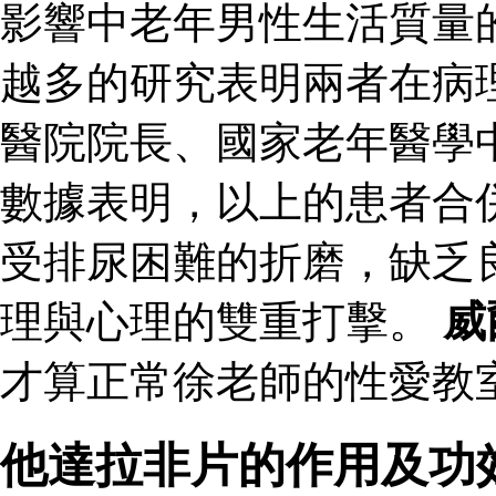
影響中老年男性生活質量
越多的研究表明兩者在病
醫院院長、國家老年醫學
數據表明，以上的患者合
受排尿困難的折磨，缺乏
理與心理的雙重打擊。
威
才算正常徐老師的性愛教室
他達拉非片的作用及功