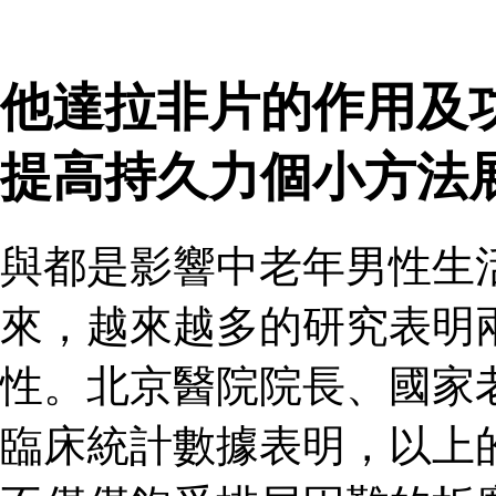
他達拉非片的作用及
提高持久力個小方法
與都是影響中老年男性生
來，越來越多的研究表明
性。北京醫院院長、國家
臨床統計數據表明，以上