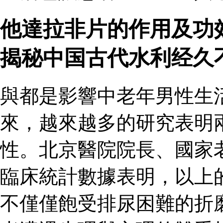
他達拉非片的作用及功
揭秘中国古代水利经久
與都是影響中老年男性生
來，越來越多的研究表明
性。北京醫院院長、國家
臨床統計數據表明，以上
不僅僅飽受排尿困難的折