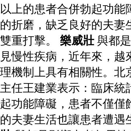
以上的患者合併勃起功能
的折磨，缺乏良好的夫妻
雙重打擊。
樂威壯
與都是
見慢性疾病，近年來，越
理機制上具有相關性。北
主任王建業表示：臨床統
起功能障礙，患者不僅僅
的夫妻生活也讓患者遭遇