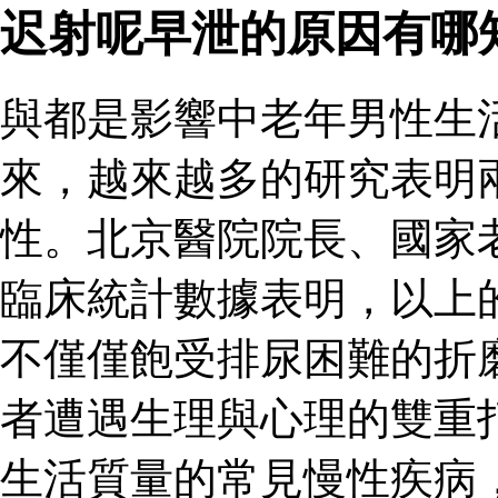
迟射呢早泄的原因有哪
與都是影響中老年男性生
來，越來越多的研究表明
性。北京醫院院長、國家
臨床統計數據表明，以上
不僅僅飽受排尿困難的折
者遭遇生理與心理的雙重
生活質量的常見慢性疾病