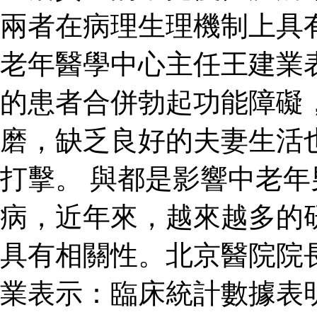
兩者在病理生理機制上具
老年醫學中心主任王建業
的患者合併勃起功能障礙
磨，缺乏良好的夫妻生活
打擊。 與都是影響中老
病，近年來，越來越多的
具有相關性。北京醫院院
業表示：臨床統計數據表