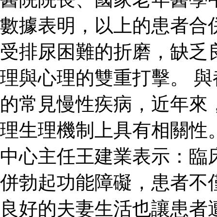
數據表明，以上的患者合
受排尿困難的折磨，缺乏
理與心理的雙重打擊。 
的常見慢性疾病，近年來
理生理機制上具有相關性
中心主任王建業表示：臨
併勃起功能障礙，患者不
良好的夫妻生活也讓患者