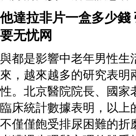
他達拉非片一盒多少錢
要无忧网
與都是影響中老年男性生
來，越來越多的研究表明
性。北京醫院院長、國家
臨床統計數據表明，以上
不僅僅飽受排尿困難的折