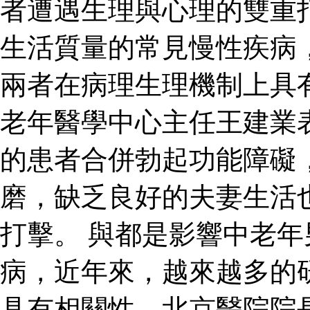
者遭遇生理與心理的雙重
生活質量的常見慢性疾病
兩者在病理生理機制上具
老年醫學中心主任王建業
的患者合併勃起功能障礙
磨，缺乏良好的夫妻生活
打擊。 與都是影響中老
病，近年來，越來越多的
具有相關性。北京醫院院