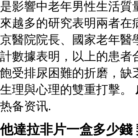
是影響中老年男性生活質
來越多的研究表明兩者在
京醫院院長、國家老年醫
計數據表明，以上的患者
飽受排尿困難的折磨，缺
生理與心理的雙重打擊。
热备资讯.
他達拉非片一盒多少錢