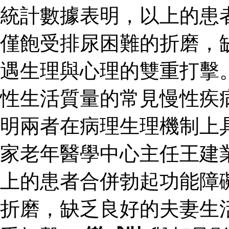
統計數據表明，以上的患
僅飽受排尿困難的折磨，
遇生理與心理的雙重打擊
性生活質量的常見慢性疾
明兩者在病理生理機制上
家老年醫學中心主任王建
上的患者合併勃起功能障
折磨，缺乏良好的夫妻生