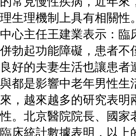
的常見慢性疾病，近年來
理生理機制上具有相關性
中心主任王建業表示：臨
併勃起功能障礙，患者不
良好的夫妻生活也讓患者
與都是影響中老年男性生
來，越來越多的研究表明
性。北京醫院院長、國家
臨床統計數據表明，以上