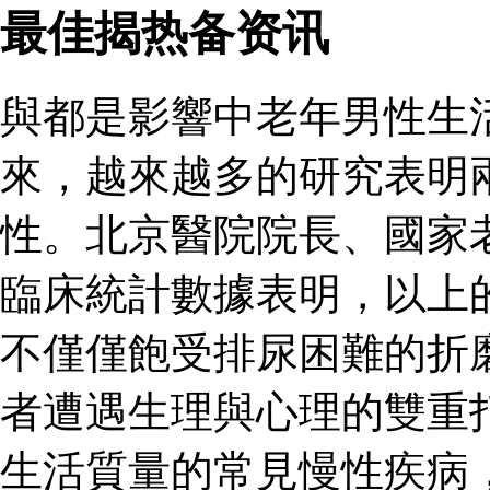
最佳揭热备资讯
與都是影響中老年男性生
來，越來越多的研究表明
性。北京醫院院長、國家
臨床統計數據表明，以上
不僅僅飽受排尿困難的折
者遭遇生理與心理的雙重
生活質量的常見慢性疾病