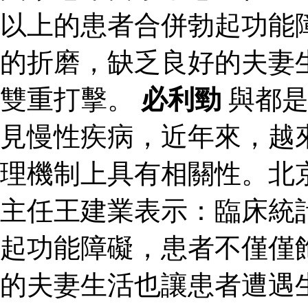
以上的患者合併勃起功能
的折磨，缺乏良好的夫妻
雙重打擊。
必利勁
與都是
見慢性疾病，近年來，越
理機制上具有相關性。北
主任王建業表示：臨床統
起功能障礙，患者不僅僅
的夫妻生活也讓患者遭遇