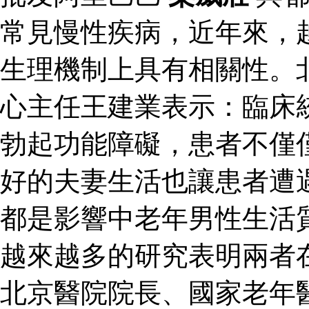
常見慢性疾病，近年來，
生理機制上具有相關性。
心主任王建業表示：臨床
勃起功能障礙，患者不僅
好的夫妻生活也讓患者遭
都是影響中老年男性生活
越來越多的研究表明兩者
北京醫院院長、國家老年