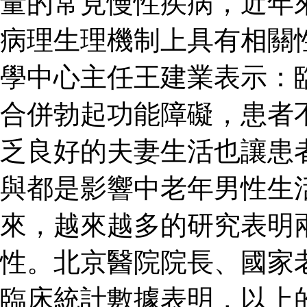
量的常見慢性疾病，近年
病理生理機制上具有相關
學中心主任王建業表示：
合併勃起功能障礙，患者
乏良好的夫妻生活也讓患
與都是影響中老年男性生
來，越來越多的研究表明
性。北京醫院院長、國家
臨床統計數據表明，以上