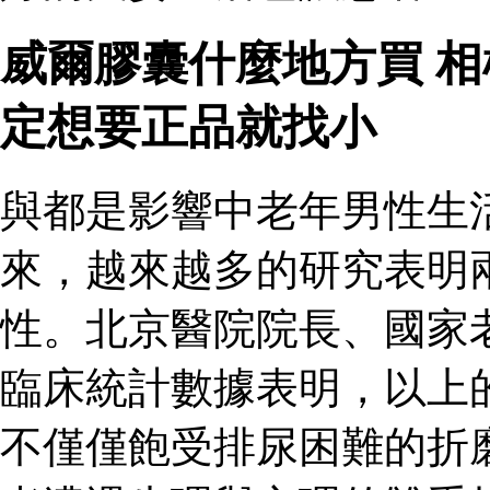
威爾膠囊什麼地方買 
定想要正品就找小
與都是影響中老年男性生
來，越來越多的研究表明
性。北京醫院院長、國家
臨床統計數據表明，以上
不僅僅飽受排尿困難的折