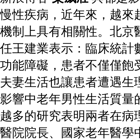
慢性疾病，近年來，越來
機制上具有相關性。北京
任王建業表示：臨床統計
功能障礙，患者不僅僅飽
夫妻生活也讓患者遭遇生
影響中老年男性生活質量
越多的研究表明兩者在病
醫院院長、國家老年醫學