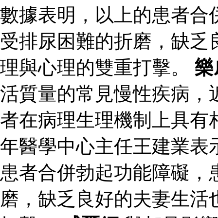
數據表明，以上的患者合
受排尿困難的折磨，缺乏
理與心理的雙重打擊。
樂
活質量的常見慢性疾病，
者在病理生理機制上具有
年醫學中心主任王建業表
患者合併勃起功能障礙，
磨，缺乏良好的夫妻生活