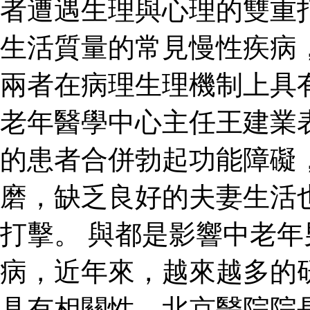
者遭遇生理與心理的雙重
生活質量的常見慢性疾病
兩者在病理生理機制上具
老年醫學中心主任王建業
的患者合併勃起功能障礙
磨，缺乏良好的夫妻生活
打擊。 與都是影響中老
病，近年來，越來越多的
具有相關性。北京醫院院