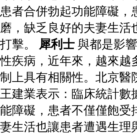
患者合併勃起功能障礙，
磨，缺乏良好的夫妻生活
打擊。
犀利士
與都是影響
性疾病，近年來，越來越
制上具有相關性。北京醫
王建業表示：臨床統計數
能障礙，患者不僅僅飽受
妻生活也讓患者遭遇生理