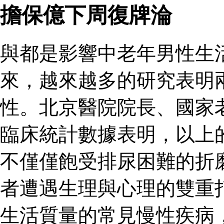
擔保億下周復牌淪
與都是影響中老年男性生
來，越來越多的研究表明
性。北京醫院院長、國家
臨床統計數據表明，以上
不僅僅飽受排尿困難的折
者遭遇生理與心理的雙重
生活質量的常見慢性疾病