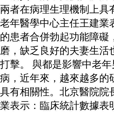
兩者在病理生理機制上具
老年醫學中心主任王建業
的患者合併勃起功能障礙
磨，缺乏良好的夫妻生活
打擊。 與都是影響中老
病，近年來，越來越多的
具有相關性。北京醫院院
業表示：臨床統計數據表