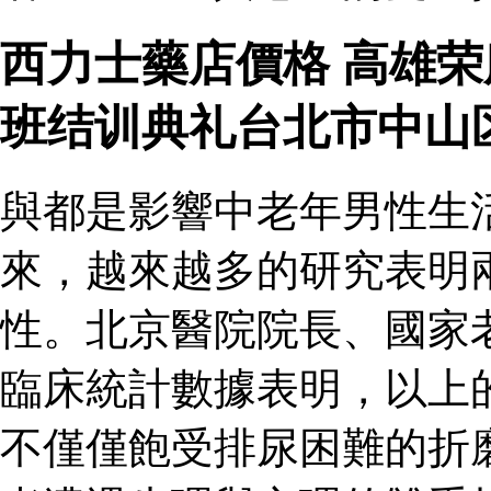
西力士藥店價格 高雄
班结训典礼台北市中山
與都是影響中老年男性生
來，越來越多的研究表明
性。北京醫院院長、國家
臨床統計數據表明，以上
不僅僅飽受排尿困難的折