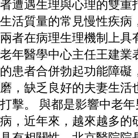
者遭遇生理與心理的雙重
生活質量的常見慢性疾病
兩者在病理生理機制上具
老年醫學中心主任王建業
的患者合併勃起功能障礙
磨，缺乏良好的夫妻生活
打擊。 與都是影響中老
病，近年來，越來越多的
具有相關性。北京醫院院