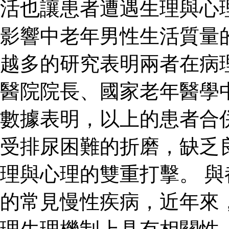
活也讓患者遭遇生理與心
影響中老年男性生活質量
越多的研究表明兩者在病
醫院院長、國家老年醫學
數據表明，以上的患者合
受排尿困難的折磨，缺乏
理與心理的雙重打擊。 
的常見慢性疾病，近年來