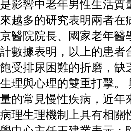
是影響中老年男性生活質
來越多的研究表明兩者在
京醫院院長、國家老年醫
計數據表明，以上的患者
飽受排尿困難的折磨，缺
生理與心理的雙重打擊。
量的常見慢性疾病，近年
病理生理機制上具有相關
學中心主任王建業表示：