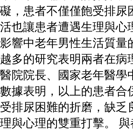
礙，患者不僅僅飽受排尿
活也讓患者遭遇生理與心
影響中老年男性生活質量
越多的研究表明兩者在病
醫院院長、國家老年醫學
數據表明，以上的患者合
受排尿困難的折磨，缺乏
理與心理的雙重打擊。 