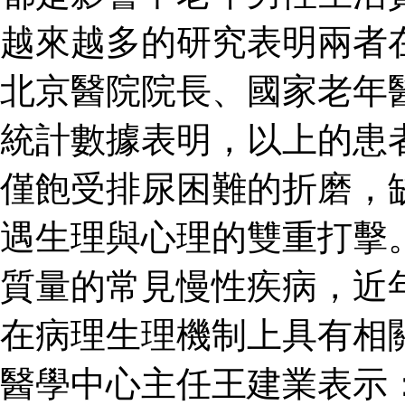
越來越多的研究表明兩者
北京醫院院長、國家老年
統計數據表明，以上的患
僅飽受排尿困難的折磨，
遇生理與心理的雙重打擊
質量的常見慢性疾病，近
在病理生理機制上具有相
醫學中心主任王建業表示