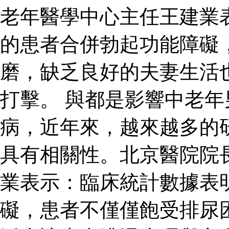
老年醫學中心主任王建業
的患者合併勃起功能障礙
磨，缺乏良好的夫妻生活
打擊。 與都是影響中老
病，近年來，越來越多的
具有相關性。北京醫院院
業表示：臨床統計數據表
礙，患者不僅僅飽受排尿