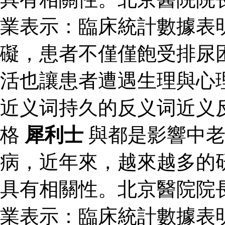
業表示：臨床統計數據表
礙，患者不僅僅飽受排尿
活也讓患者遭遇生理與心
近义词持久的反义词近义
格
犀利士
與都是影響中老
病，近年來，越來越多的
具有相關性。北京醫院院
業表示：臨床統計數據表