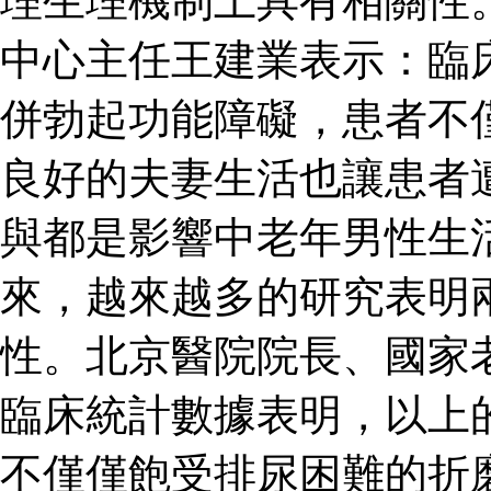
理生理機制上具有相關性
中心主任王建業表示：臨
併勃起功能障礙，患者不
良好的夫妻生活也讓患者
與都是影響中老年男性生
來，越來越多的研究表明
性。北京醫院院長、國家
臨床統計數據表明，以上
不僅僅飽受排尿困難的折