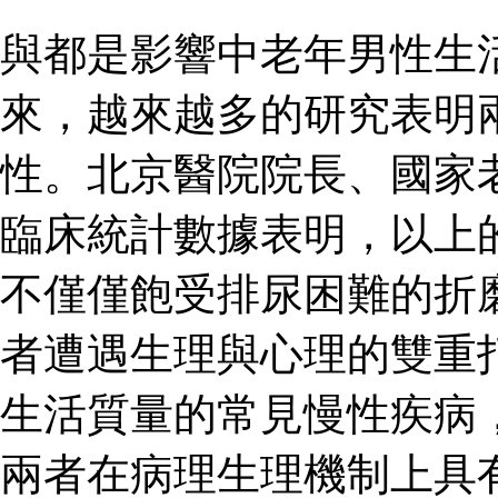
與都是影響中老年男性生
來，越來越多的研究表明
性。北京醫院院長、國家
臨床統計數據表明，以上
不僅僅飽受排尿困難的折
者遭遇生理與心理的雙重
生活質量的常見慢性疾病
兩者在病理生理機制上具