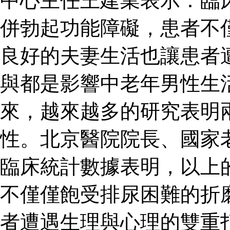
中心主任王建業表示：臨
併勃起功能障礙，患者不
良好的夫妻生活也讓患者
與都是影響中老年男性生
來，越來越多的研究表明
性。北京醫院院長、國家
臨床統計數據表明，以上
不僅僅飽受排尿困難的折
者遭遇生理與心理的雙重打