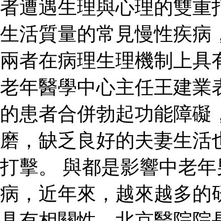
者遭遇生理與心理的雙重
生活質量的常見慢性疾病
兩者在病理生理機制上具
老年醫學中心主任王建業
的患者合併勃起功能障礙
磨，缺乏良好的夫妻生活
打擊。 與都是影響中老
病，近年來，越來越多的
具有相關性。北京醫院院