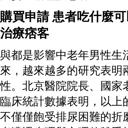
購買申請 患者吃什麼
治療痞客
與都是影響中老年男性生
來，越來越多的研究表明
性。北京醫院院長、國家
臨床統計數據表明，以上
不僅僅飽受排尿困難的折