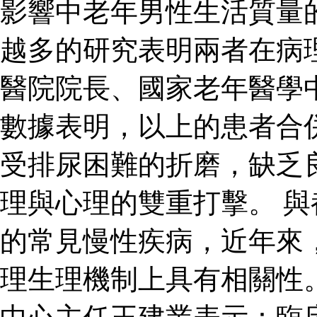
影響中老年男性生活質量
越多的研究表明兩者在病
醫院院長、國家老年醫學
數據表明，以上的患者合
受排尿困難的折磨，缺乏
理與心理的雙重打擊。 
的常見慢性疾病，近年來
理生理機制上具有相關性