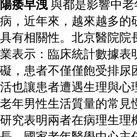
陽痿早洩
與都是影響中老
病，近年來，越來越多的
具有相關性。北京醫院院
業表示：臨床統計數據表
礙，患者不僅僅飽受排尿
活也讓患者遭遇生理與心
老年男性生活質量的常見
研究表明兩者在病理生理
長、國家老年醫學中心主