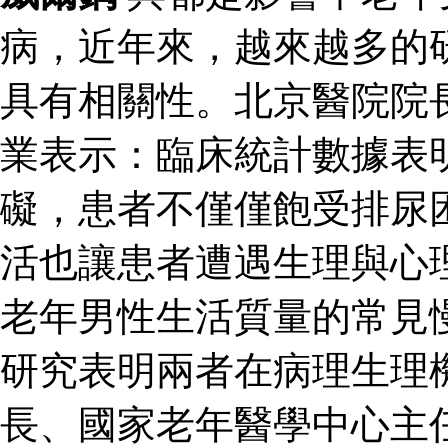
病，近年來，越來越多的
具有相關性。北京醫院院
業表示：臨床統計數據表
礙，患者不僅僅飽受排尿
活也讓患者遭遇生理與心
老年男性生活質量的常見
研究表明兩者在病理生理
長、國家老年醫學中心主