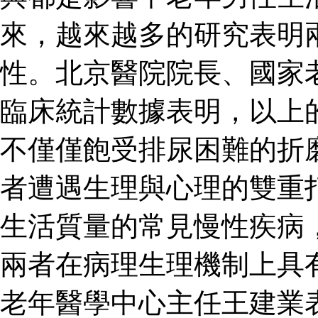
來，越來越多的研究表明
性。北京醫院院長、國家
臨床統計數據表明，以上
不僅僅飽受排尿困難的折
者遭遇生理與心理的雙重
生活質量的常見慢性疾病
兩者在病理生理機制上具
老年醫學中心主任王建業