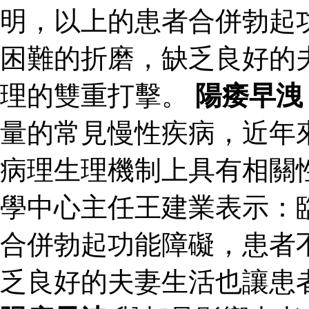
明，以上的患者合併勃起
困難的折磨，缺乏良好的
理的雙重打擊。
陽痿早洩
量的常見慢性疾病，近年
病理生理機制上具有相關
學中心主任王建業表示：
合併勃起功能障礙，患者
乏良好的夫妻生活也讓患