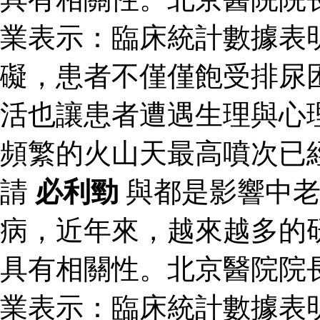
業表示：臨床統計數據表
礙，患者不僅僅飽受排尿
活也讓患者遭遇生理與心
頻繁的火山天最高噴次已
請
必利勁
與都是影響中老
病，近年來，越來越多的
具有相關性。北京醫院院
業表示：臨床統計數據表