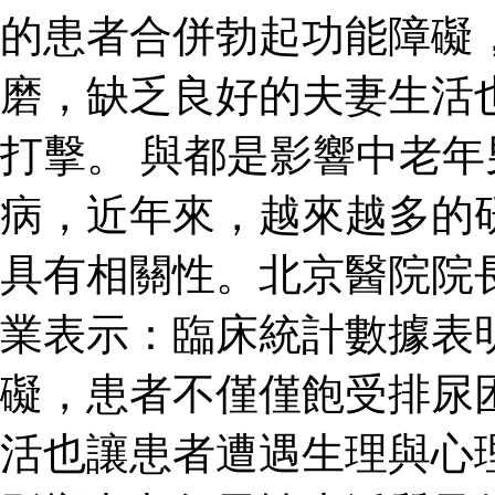
的患者合併勃起功能障礙
磨，缺乏良好的夫妻生活
打擊。 與都是影響中老
病，近年來，越來越多的
具有相關性。北京醫院院
業表示：臨床統計數據表
礙，患者不僅僅飽受排尿
活也讓患者遭遇生理與心