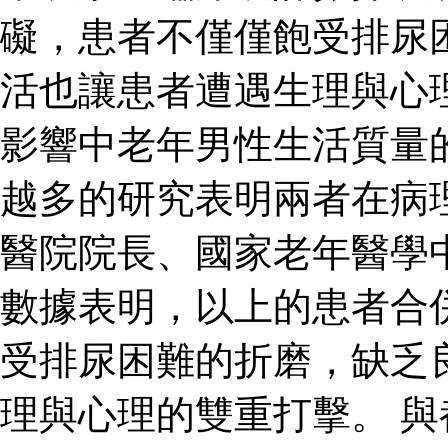
礙，患者不僅僅飽受排尿
活也讓患者遭遇生理與心
影響中老年男性生活質量
越多的研究表明兩者在病
醫院院長、國家老年醫學
數據表明，以上的患者合
受排尿困難的折磨，缺乏
理與心理的雙重打擊。 