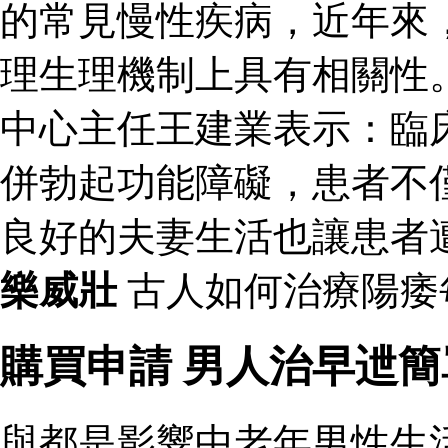
的常見慢性疾病，近年來
理生理機制上具有相關性
中心主任王建業表示：臨
併勃起功能障礙，患者不
良好的夫妻生活也讓患者
樂威壯
古人如何治療陽痿
購買申請 男人治早迣
與都是影響中老年男性生