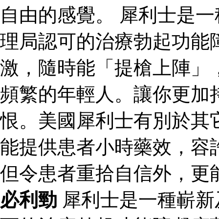
自由的感覺。 犀利士是
理局認可的治療勃起功能
激，隨時能「提槍上陣」
頻繁的年輕人。讓你更加
恨。美國犀利士有別於其
能提供患者小時藥效，容
但令患者重拾自信外，更
必利勁
犀利士是一種嶄新