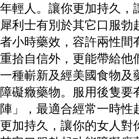
年輕人。讓你更加持久，
犀利士有別於其它口服勃
者小時藥效，容許兩性間
重拾自信外，更能帶給他
一種嶄新及經美國食物及
障礙癥藥物。服用後隻要
陣」，最適合經常一時性
更加持久，讓你的女人對