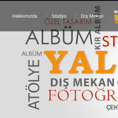
Hakkımızda
Stüdyo
Dış Mekan