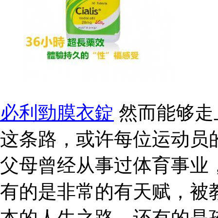
必利勁膜衣錠
然而能够走
这条路，或许每位运动员
父母曾经从事过体育事业
有的是非常的有天赋，被
本的人生之路。还有的是