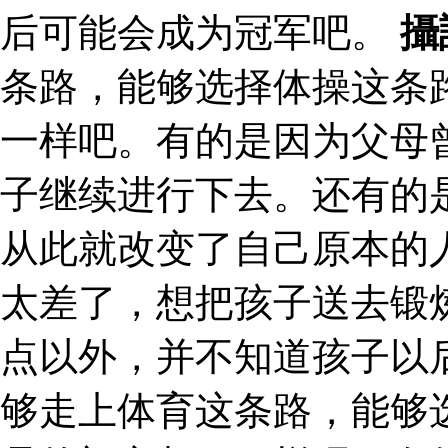
后可能会成为冠军吧。
攝
条路，能够选择体操这条
一样吧。有的是因为父母
子继续进行下去。还有的
从此就改变了自己原本的
太差了，想把孩子送去锻
点以外，并不知道孩子以
够走上体育这条路，能够