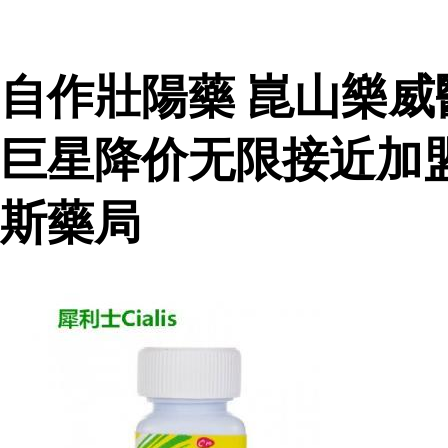
自作壯陽藥 崑山樂
巨星降价无限接近加
斯藥局