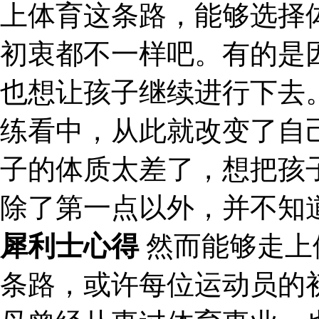
上体育这条路，能够选择
初衷都不一样吧。有的是
也想让孩子继续进行下去
练看中，从此就改变了自
子的体质太差了，想把孩
除了第一点以外，并不知
犀利士心得
然而能够走上
条路，或许每位运动员的