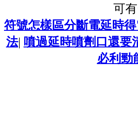
可有
符號怎樣區分斷電延時得
法
|
噴過延時噴劑口還要
必利勁