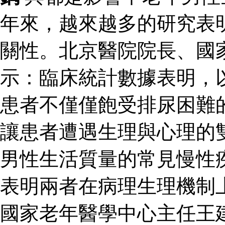
年來，越來越多的研究表
關性。北京醫院院長、國
示：臨床統計數據表明，
患者不僅僅飽受排尿困難
讓患者遭遇生理與心理的
男性生活質量的常見慢性
表明兩者在病理生理機制
國家老年醫學中心主任王