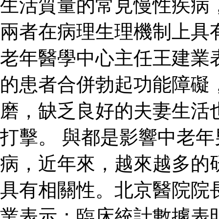
生活質量的常見慢性疾病
兩者在病理生理機制上具
老年醫學中心主任王建業
的患者合併勃起功能障礙
磨，缺乏良好的夫妻生活
打擊。 與都是影響中老
病，近年來，越來越多的
具有相關性。北京醫院院
業表示：臨床統計數據表