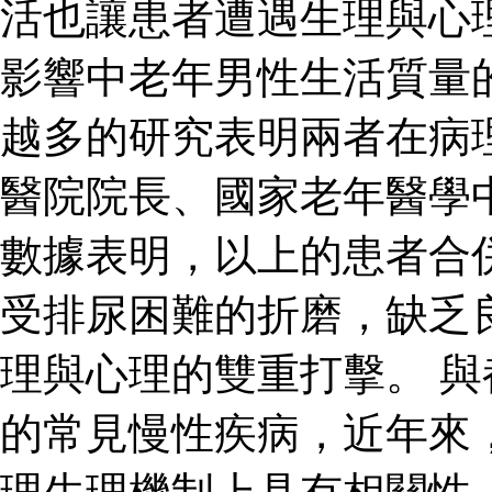
活也讓患者遭遇生理與心
影響中老年男性生活質量
越多的研究表明兩者在病
醫院院長、國家老年醫學
數據表明，以上的患者合
受排尿困難的折磨，缺乏
理與心理的雙重打擊。 
的常見慢性疾病，近年來