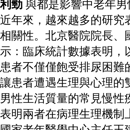
利勁
與都是影響中老年男
近年來，越來越多的研究
相關性。北京醫院院長、
示：臨床統計數據表明，
患者不僅僅飽受排尿困難
讓患者遭遇生理與心理的
男性生活質量的常見慢性
表明兩者在病理生理機制
國家老年醫學中心主任王