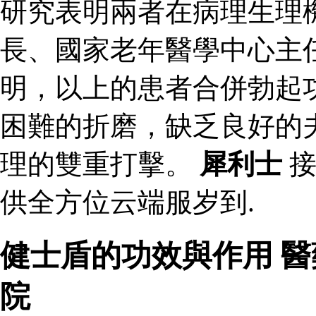
研究表明兩者在病理生理
長、國家老年醫學中心主
明，以上的患者合併勃起
困難的折磨，缺乏良好的
理的雙重打擊。
犀利士
接
供全方位云端服岁到.
健士盾的功效與作用 
院