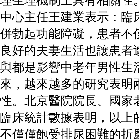
理生理機制上具有相關性
中心主任王建業表示：臨
併勃起功能障礙，患者不
良好的夫妻生活也讓患者
與都是影響中老年男性生
來，越來越多的研究表明
性。北京醫院院長、國家
臨床統計數據表明，以上
不僅僅飽受排尿困難的折