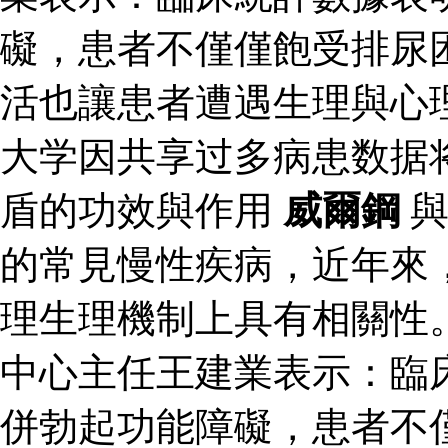
礙，患者不僅僅飽受排尿
活也讓患者遭遇生理與心
大学因共享过多病患数据
盾的功效與作用
威爾鋼
與
的常見慢性疾病，近年來
理生理機制上具有相關性
中心主任王建業表示：臨
併勃起功能障礙，患者不