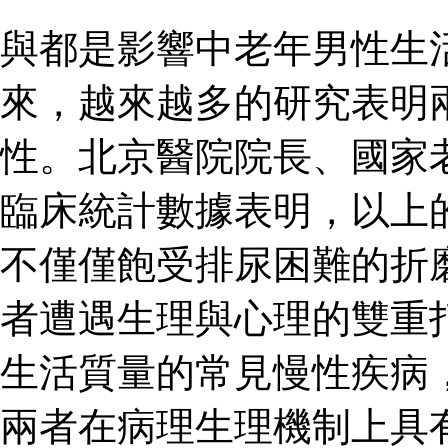
與都是影響中老年男性生
來，越來越多的研究表明
性。北京醫院院長、國家
臨床統計數據表明，以上
不僅僅飽受排尿困難的折
者遭遇生理與心理的雙重
生活質量的常見慢性疾病
兩者在病理生理機制上具