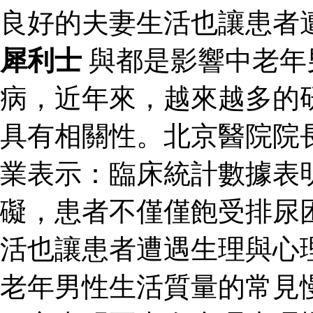
良好的夫妻生活也讓患者
犀利士
與都是影響中老年
病，近年來，越來越多的
具有相關性。北京醫院院
業表示：臨床統計數據表
礙，患者不僅僅飽受排尿
活也讓患者遭遇生理與心
老年男性生活質量的常見