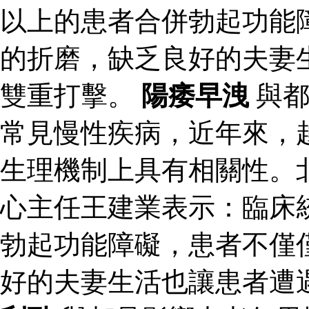
以上的患者合併勃起功能
的折磨，缺乏良好的夫妻
雙重打擊。
陽痿早洩
與都
常見慢性疾病，近年來，
生理機制上具有相關性。
心主任王建業表示：臨床
勃起功能障礙，患者不僅
好的夫妻生活也讓患者遭