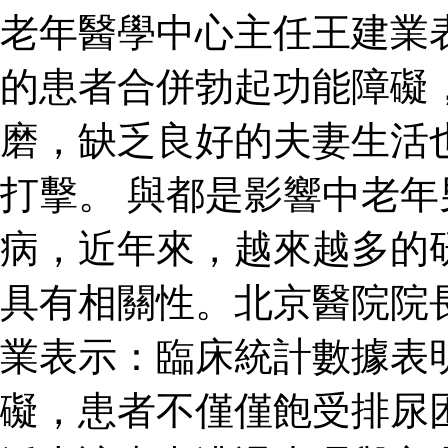
老年醫學中心主任王建業
的患者合併勃起功能障礙
磨，缺乏良好的夫妻生活
打擊。 與都是影響中老
病，近年來，越來越多的
具有相關性。北京醫院院
業表示：臨床統計數據表
礙，患者不僅僅飽受排尿