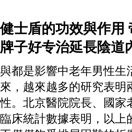
健士盾的功效與作用
牌子好专治延長陰道
與都是影響中老年男性生
來，越來越多的研究表明
性。北京醫院院長、國家
臨床統計數據表明，以上