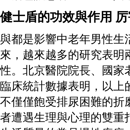
健士盾的功效與作用 
與都是影響中老年男性生
來，越來越多的研究表明
性。北京醫院院長、國家
臨床統計數據表明，以上
不僅僅飽受排尿困難的折
者遭遇生理與心理的雙重