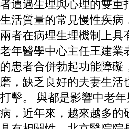
者遭遇生理與心理的雙重
生活質量的常見慢性疾病
兩者在病理生理機制上具
老年醫學中心主任王建業
的患者合併勃起功能障礙
磨，缺乏良好的夫妻生活
打擊。 與都是影響中老
病，近年來，越來越多的
具有相關性。北京醫院院