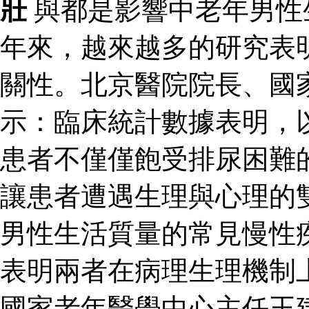
壯
與都是影響中老年男性
年來，越來越多的研究表
關性。北京醫院院長、國
示：臨床統計數據表明，
患者不僅僅飽受排尿困難
讓患者遭遇生理與心理的
男性生活質量的常見慢性
表明兩者在病理生理機制
國家老年醫學中心主任王