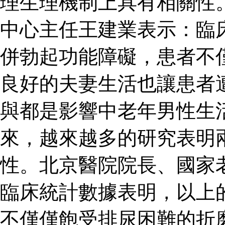
理生理機制上具有相關性
中心主任王建業表示：臨
併勃起功能障礙，患者不
良好的夫妻生活也讓患者
與都是影響中老年男性生
來，越來越多的研究表明
性。北京醫院院長、國家
臨床統計數據表明，以上
不僅僅飽受排尿困難的折