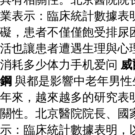
業表示：臨床統計數據表
礙，患者不僅僅飽受排尿
活也讓患者遭遇生理與心
消耗多少体力手机爱问
威
鋼
與都是影響中老年男性
年來，越來越多的研究表
關性。北京醫院院長、國
示：臨床統計數據表明，