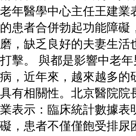
老年醫學中心主任王建業
的患者合併勃起功能障礙
磨，缺乏良好的夫妻生活
打擊。 與都是影響中老
病，近年來，越來越多的
具有相關性。北京醫院院
業表示：臨床統計數據表
礙，患者不僅僅飽受排尿