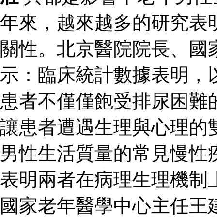
年來，越來越多的研究表
關性。北京醫院院長、國
示：臨床統計數據表明，
患者不僅僅飽受排尿困難
讓患者遭遇生理與心理的
男性生活質量的常見慢性
表明兩者在病理生理機制
國家老年醫學中心主任王