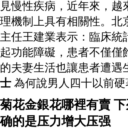
見慢性疾病，近年來，越
理機制上具有相關性。北
主任王建業表示：臨床統
起功能障礙，患者不僅僅
的夫妻生活也讓患者遭遇
士
為何說男人四十以前硬
菊花金銀花哪裡有賣 
确的是压力增大压强