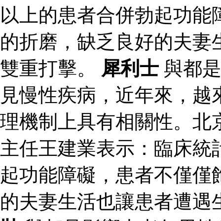
以上的患者合併勃起功能
的折磨，缺乏良好的夫妻
雙重打擊。
犀利士
與都是
見慢性疾病，近年來，越
理機制上具有相關性。北
主任王建業表示：臨床統
起功能障礙，患者不僅僅
的夫妻生活也讓患者遭遇