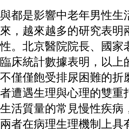
與都是影響中老年男性生
來，越來越多的研究表明
性。北京醫院院長、國家
臨床統計數據表明，以上
不僅僅飽受排尿困難的折
者遭遇生理與心理的雙重
生活質量的常見慢性疾病
兩者在病理生理機制上具