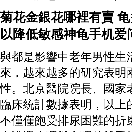
菊花金銀花哪裡有賣 
以降低敏感神龟手机爱
與都是影響中老年男性生
來，越來越多的研究表明
性。北京醫院院長、國家
臨床統計數據表明，以上
不僅僅飽受排尿困難的折