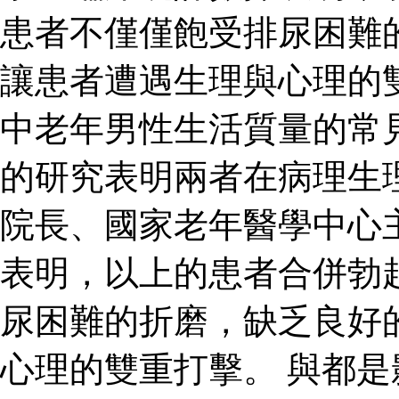
患者不僅僅飽受排尿困難
讓患者遭遇生理與心理的
中老年男性生活質量的常
的研究表明兩者在病理生
院長、國家老年醫學中心
表明，以上的患者合併勃
尿困難的折磨，缺乏良好
心理的雙重打擊。 與都