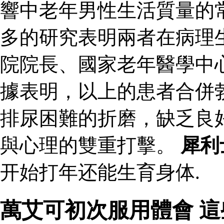
響中老年男性生活質量的
多的研究表明兩者在病理
院院長、國家老年醫學中
據表明，以上的患者合併
排尿困難的折磨，缺乏良
與心理的雙重打擊。
犀利
开始打年还能生育身体.
萬艾可初次服用體會 