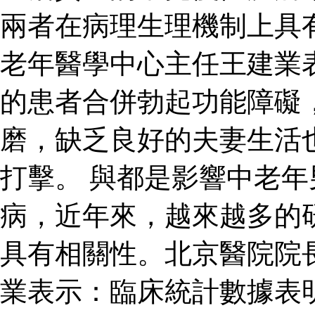
兩者在病理生理機制上具
老年醫學中心主任王建業
的患者合併勃起功能障礙
磨，缺乏良好的夫妻生活
打擊。 與都是影響中老
病，近年來，越來越多的
具有相關性。北京醫院院
業表示：臨床統計數據表