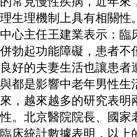
的常見慢性疾病，近年來
理生理機制上具有相關性
中心主任王建業表示：臨
併勃起功能障礙，患者不
良好的夫妻生活也讓患者
與都是影響中老年男性生
來，越來越多的研究表明
性。北京醫院院長、國家
臨床統計數據表明，以上