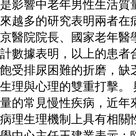
是影響中老年男性生活質
來越多的研究表明兩者在
京醫院院長、國家老年醫
計數據表明，以上的患者
飽受排尿困難的折磨，缺
生理與心理的雙重打擊。
量的常見慢性疾病，近年
病理生理機制上具有相關
學中心主任王建業表示：