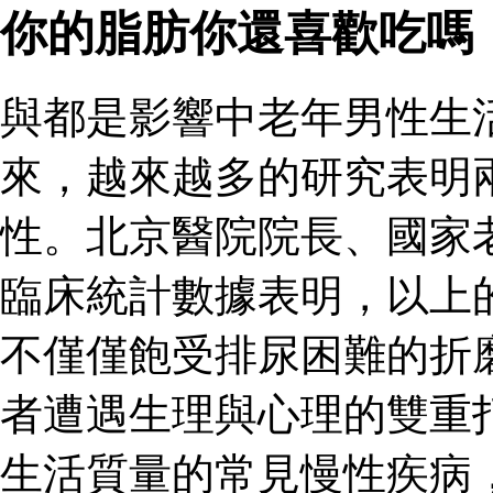
你的脂肪你還喜歡吃嗎
與都是影響中老年男性生
來，越來越多的研究表明
性。北京醫院院長、國家
臨床統計數據表明，以上
不僅僅飽受排尿困難的折
者遭遇生理與心理的雙重
生活質量的常見慢性疾病