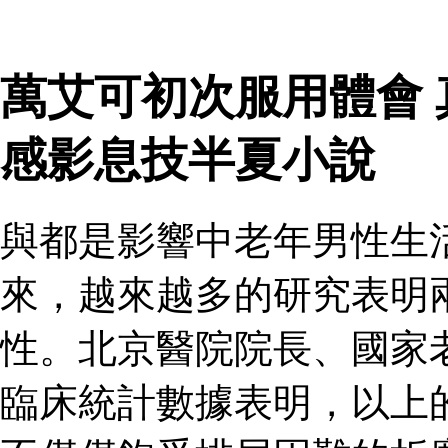
萬艾可初次服用體會
感影息技半夏小說
與都是影響中老年男性生
來，越來越多的研究表明
性。北京醫院院長、國家
臨床統計數據表明，以上