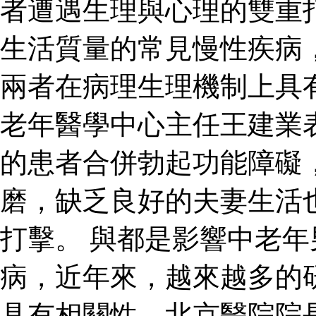
者遭遇生理與心理的雙重
生活質量的常見慢性疾病
兩者在病理生理機制上具
老年醫學中心主任王建業
的患者合併勃起功能障礙
磨，缺乏良好的夫妻生活
打擊。 與都是影響中老
病，近年來，越來越多的
具有相關性。北京醫院院