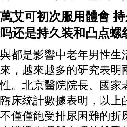
萬艾可初次服用體會 
吗还是持久装和凸点螺
與都是影響中老年男性生
來，越來越多的研究表明
性。北京醫院院長、國家
臨床統計數據表明，以上
不僅僅飽受排尿困難的折