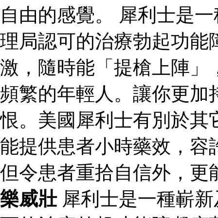
自由的感覺。 犀利士是
理局認可的治療勃起功能
激，隨時能「提槍上陣」
頻繁的年輕人。讓你更加
恨。美國犀利士有別於其
能提供患者小時藥效，容
但令患者重拾自信外，更
樂威壯
犀利士是一種嶄新