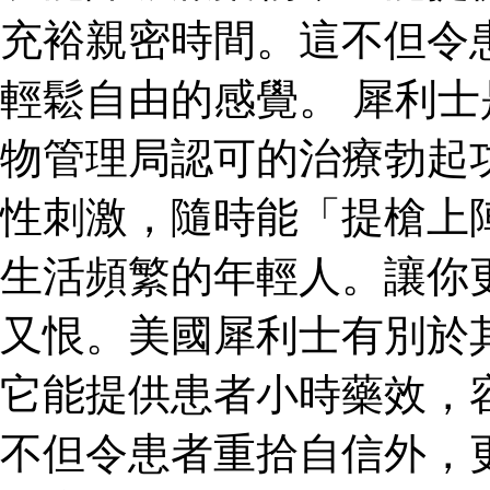
充裕親密時間。這不但令
輕鬆自由的感覺。 犀利
物管理局認可的治療勃起
性刺激，隨時能「提槍上
生活頻繁的年輕人。讓你
又恨。美國犀利士有別於
它能提供患者小時藥效，
不但令患者重拾自信外，