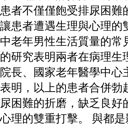
患者不僅僅飽受排尿困難
讓患者遭遇生理與心理的
中老年男性生活質量的常
的研究表明兩者在病理生
院長、國家老年醫學中心
表明，以上的患者合併勃
尿困難的折磨，缺乏良好
心理的雙重打擊。 與都