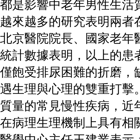
都是影響中老年男性生活
越來越多的研究表明兩者
北京醫院院長、國家老年
統計數據表明，以上的患
僅飽受排尿困難的折磨，
遇生理與心理的雙重打擊
質量的常見慢性疾病，近
在病理生理機制上具有相
醫學中心主任王建業表示