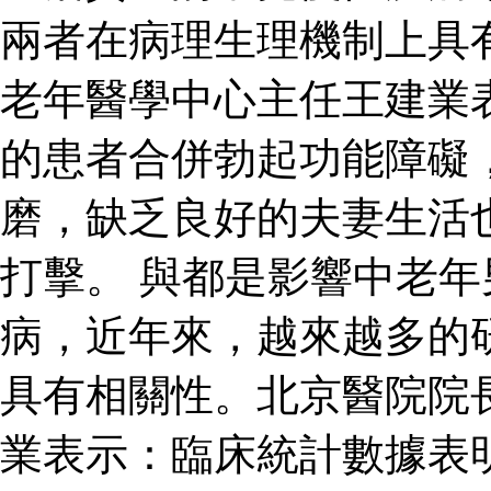
兩者在病理生理機制上具
老年醫學中心主任王建業
的患者合併勃起功能障礙
磨，缺乏良好的夫妻生活
打擊。 與都是影響中老
病，近年來，越來越多的
具有相關性。北京醫院院
業表示：臨床統計數據表