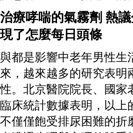
治療哮喘的氣霧劑 熱
現了怎麼每日頭條
與都是影響中老年男性生
來，越來越多的研究表明
性。北京醫院院長、國家
臨床統計數據表明，以上
不僅僅飽受排尿困難的折