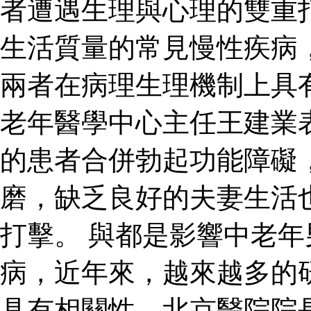
者遭遇生理與心理的雙重
生活質量的常見慢性疾病
兩者在病理生理機制上具
老年醫學中心主任王建業
的患者合併勃起功能障礙
磨，缺乏良好的夫妻生活
打擊。 與都是影響中老
病，近年來，越來越多的
具有相關性。北京醫院院