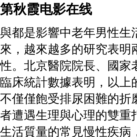
第秋霞电影在线
與都是影響中老年男性生
來，越來越多的研究表明
性。北京醫院院長、國家
臨床統計數據表明，以上
不僅僅飽受排尿困難的折
者遭遇生理與心理的雙重
生活質量的常見慢性疾病