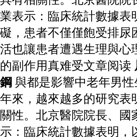
業表示：臨床統計數據表
礙，患者不僅僅飽受排尿
活也讓患者遭遇生理與心
的副作用真难受文章阅读
鋼
與都是影響中老年男性
年來，越來越多的研究表
關性。北京醫院院長、國
示：臨床統計數據表明，