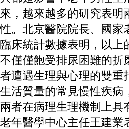
來，越來越多的研究表明
性。北京醫院院長、國家
臨床統計數據表明，以上
不僅僅飽受排尿困難的折
者遭遇生理與心理的雙重
生活質量的常見慢性疾病
兩者在病理生理機制上具
老年醫學中心主任王建業