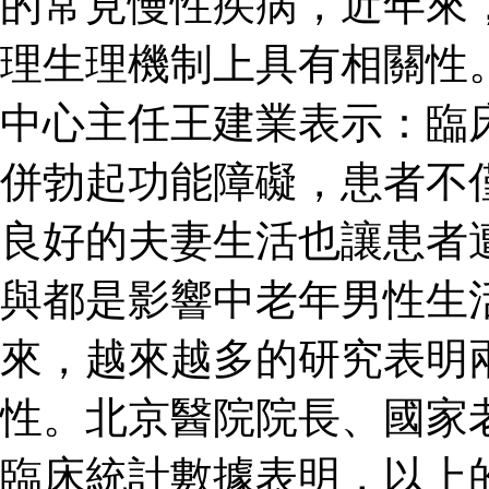
的常見慢性疾病，近年來
理生理機制上具有相關性
中心主任王建業表示：臨
併勃起功能障礙，患者不
良好的夫妻生活也讓患者
與都是影響中老年男性生
來，越來越多的研究表明
性。北京醫院院長、國家
臨床統計數據表明，以上