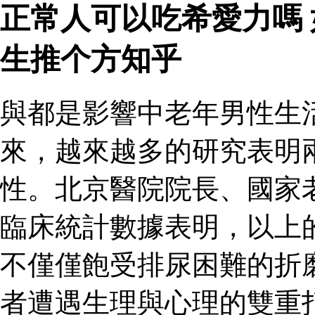
正常人可以吃希愛力嗎
生推个方知乎
與都是影響中老年男性生
來，越來越多的研究表明
性。北京醫院院長、國家
臨床統計數據表明，以上
不僅僅飽受排尿困難的折
者遭遇生理與心理的雙重