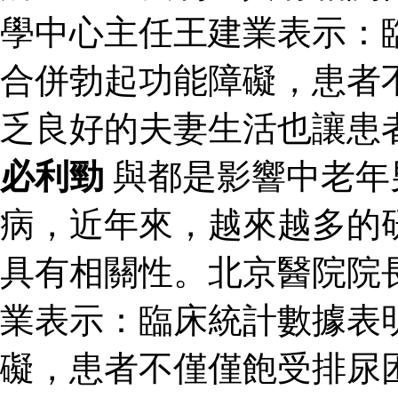
學中心主任王建業表示：
合併勃起功能障礙，患者
乏良好的夫妻生活也讓患
必利勁
與都是影響中老年
病，近年來，越來越多的
具有相關性。北京醫院院
業表示：臨床統計數據表
礙，患者不僅僅飽受排尿