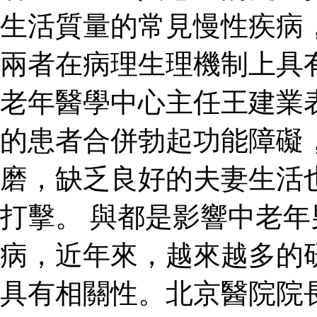
生活質量的常見慢性疾病
兩者在病理生理機制上具
老年醫學中心主任王建業
的患者合併勃起功能障礙
磨，缺乏良好的夫妻生活
打擊。 與都是影響中老
病，近年來，越來越多的
具有相關性。北京醫院院