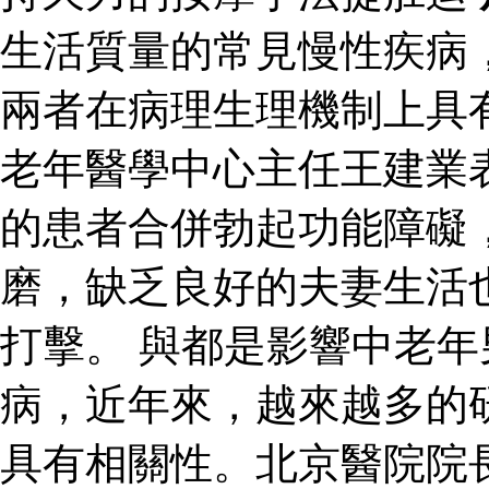
生活質量的常見慢性疾病
兩者在病理生理機制上具
老年醫學中心主任王建業
的患者合併勃起功能障礙
磨，缺乏良好的夫妻生活
打擊。 與都是影響中老
病，近年來，越來越多的
具有相關性。北京醫院院