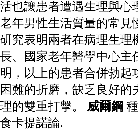
活也讓患者遭遇生理與心
老年男性生活質量的常見
研究表明兩者在病理生理
長、國家老年醫學中心主
明，以上的患者合併勃起
困難的折磨，缺乏良好的
理的雙重打擊。
威爾鋼
種
食卡提諾論.