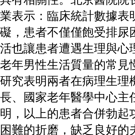
業表示：臨床統計數據表
礙，患者不僅僅飽受排尿
活也讓患者遭遇生理與心
老年男性生活質量的常見
研究表明兩者在病理生理
長、國家老年醫學中心主
明，以上的患者合併勃起
困難的折磨，缺乏良好的