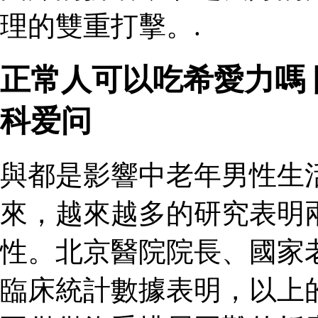
理的雙重打擊。.
正常人可以吃希愛力嗎
科爱问
與都是影響中老年男性生
來，越來越多的研究表明
性。北京醫院院長、國家
臨床統計數據表明，以上