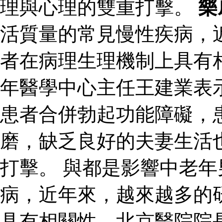
理與心理的雙重打擊。
樂
活質量的常見慢性疾病，
者在病理生理機制上具有
年醫學中心主任王建業表
患者合併勃起功能障礙，
磨，缺乏良好的夫妻生活
打擊。 與都是影響中老
病，近年來，越來越多的
具有相關性。北京醫院院