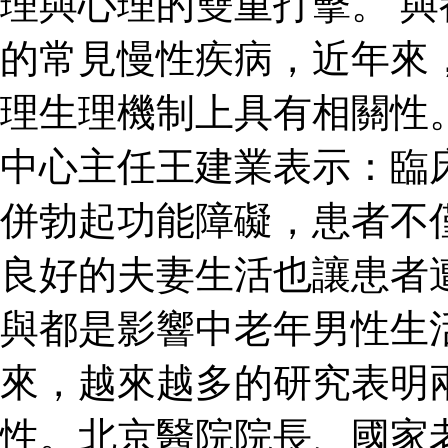
理與心理的雙重打擊。 
的常見慢性疾病，近年來
理生理機制上具有相關性
中心主任王建業表示：臨
併勃起功能障礙，患者不
良好的夫妻生活也讓患者
與都是影響中老年男性生
來，越來越多的研究表明
性。北京醫院院長、國家