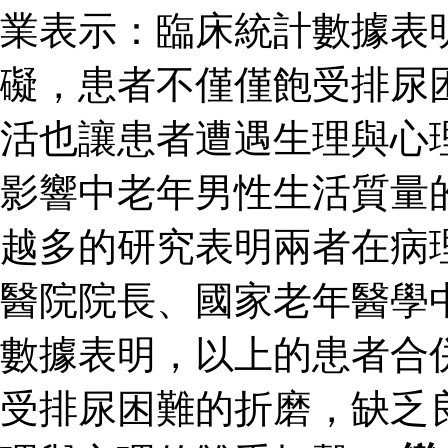
業表示：臨床統計數據表
礙，患者不僅僅飽受排尿
活也讓患者遭遇生理與心
影響中老年男性生活質量
越多的研究表明兩者在病
醫院院長、國家老年醫學
數據表明，以上的患者合
受排尿困難的折磨，缺乏