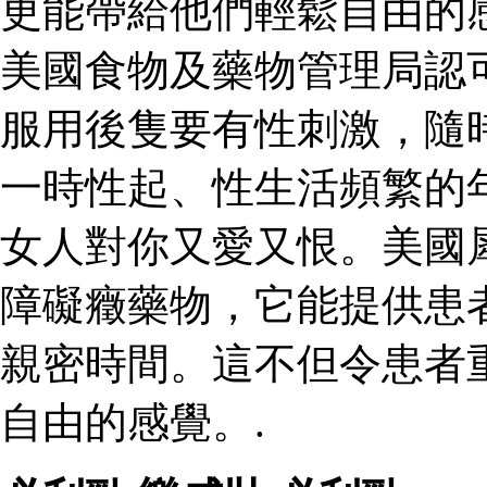
更能帶給他們輕鬆自由的
美國食物及藥物管理局認
服用後隻要有性刺激，隨
一時性起、性生活頻繁的
女人對你又愛又恨。美國
障礙癥藥物，它能提供患
親密時間。這不但令患者
自由的感覺。.