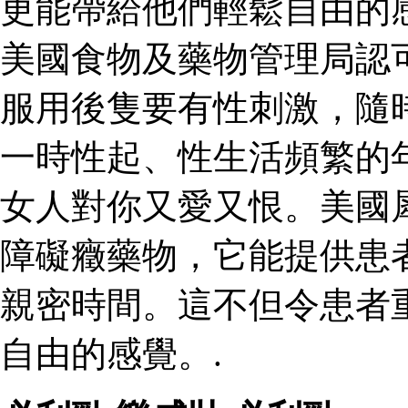
更能帶給他們輕鬆自由的
美國食物及藥物管理局認
服用後隻要有性刺激，隨
一時性起、性生活頻繁的
女人對你又愛又恨。美國
障礙癥藥物，它能提供患
親密時間。這不但令患者
自由的感覺。.