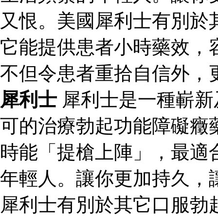
又恨。美國犀利士有別於
它能提供患者小時藥效，
不但令患者重拾自信外，
犀利士
犀利士是一種嶄新
可的治療勃起功能障礙癥
時能「提槍上陣」，最適
年輕人。讓你更加持久，
犀利士有別於其它口服勃