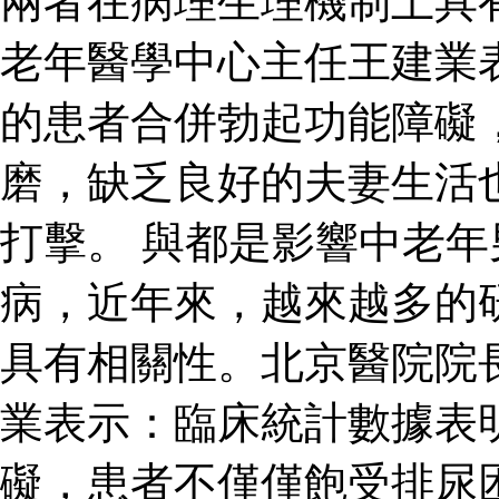
兩者在病理生理機制上具
老年醫學中心主任王建業
的患者合併勃起功能障礙
磨，缺乏良好的夫妻生活
打擊。 與都是影響中老
病，近年來，越來越多的
具有相關性。北京醫院院
業表示：臨床統計數據表
礙，患者不僅僅飽受排尿