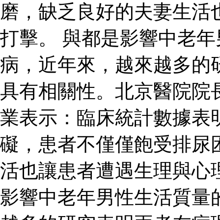
磨，缺乏良好的夫妻生活
打擊。 與都是影響中老
病，近年來，越來越多的
具有相關性。北京醫院院
業表示：臨床統計數據表
礙，患者不僅僅飽受排尿
活也讓患者遭遇生理與心
影響中老年男性生活質量