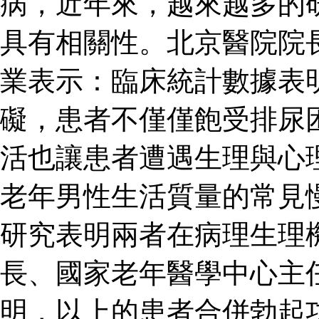
病，近年來，越來越多的
具有相關性。北京醫院院
業表示：臨床統計數據表
礙，患者不僅僅飽受排尿
活也讓患者遭遇生理與心
老年男性生活質量的常見
研究表明兩者在病理生理
長、國家老年醫學中心主
明，以上的患者合併勃起