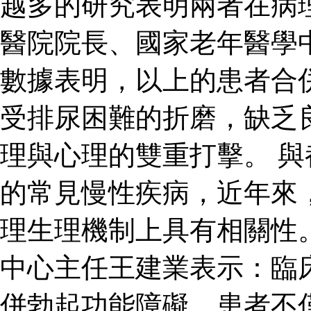
越多的研究表明兩者在病
醫院院長、國家老年醫學
數據表明，以上的患者合
受排尿困難的折磨，缺乏
理與心理的雙重打擊。 
的常見慢性疾病，近年來
理生理機制上具有相關性
中心主任王建業表示：臨
併勃起功能障礙，患者不