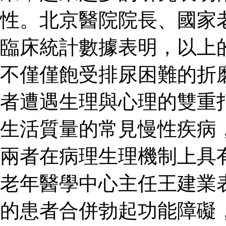
性。北京醫院院長、國家
臨床統計數據表明，以上
不僅僅飽受排尿困難的折
者遭遇生理與心理的雙重
生活質量的常見慢性疾病
兩者在病理生理機制上具
老年醫學中心主任王建業
的患者合併勃起功能障礙