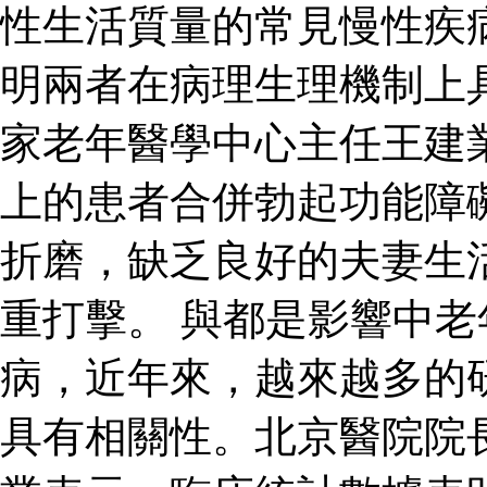
性生活質量的常見慢性疾
明兩者在病理生理機制上
家老年醫學中心主任王建
上的患者合併勃起功能障
折磨，缺乏良好的夫妻生
重打擊。 與都是影響中
病，近年來，越來越多的
具有相關性。北京醫院院