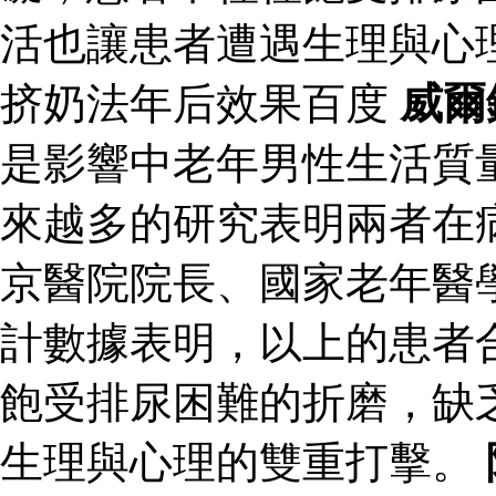
活也讓患者遭遇生理與心
挤奶法年后效果百度
威爾
是影響中老年男性生活質
來越多的研究表明兩者在
京醫院院長、國家老年醫
計數據表明，以上的患者
飽受排尿困難的折磨，缺
生理與心理的雙重打擊。