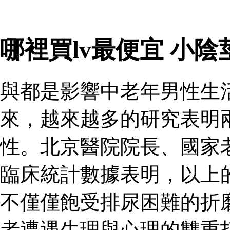
哪裡買lv最便宜 小
與都是影響中老年男性生
來，越來越多的研究表明
性。北京醫院院長、國家
臨床統計數據表明，以上
不僅僅飽受排尿困難的折
者遭遇生理與心理的雙重