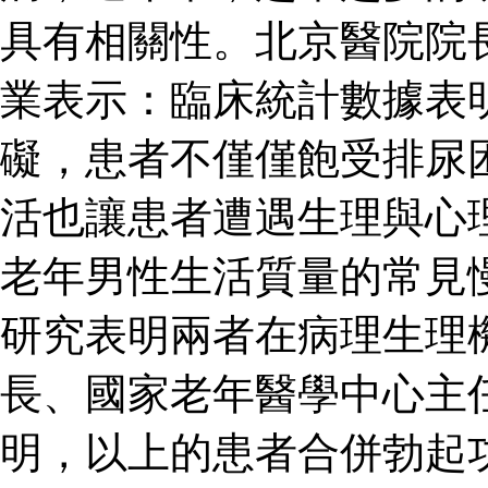
具有相關性。北京醫院院
業表示：臨床統計數據表
礙，患者不僅僅飽受排尿
活也讓患者遭遇生理與心
老年男性生活質量的常見
研究表明兩者在病理生理
長、國家老年醫學中心主
明，以上的患者合併勃起