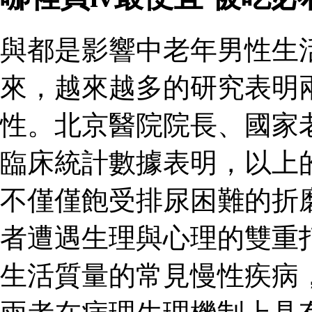
與都是影響中老年男性生
來，越來越多的研究表明
性。北京醫院院長、國家
臨床統計數據表明，以上
不僅僅飽受排尿困難的折
者遭遇生理與心理的雙重
生活質量的常見慢性疾病