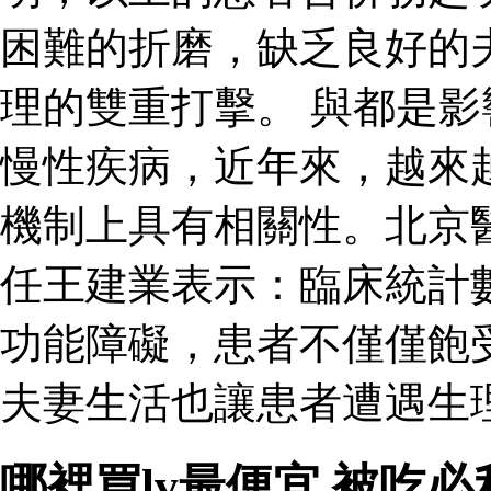
困難的折磨，缺乏良好的
理的雙重打擊。 與都是
慢性疾病，近年來，越來
機制上具有相關性。北京
任王建業表示：臨床統計
功能障礙，患者不僅僅飽
夫妻生活也讓患者遭遇生
哪裡買lv最便宜 被吃