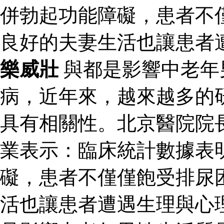
併勃起功能障礙，患者不
良好的夫妻生活也讓患者
樂威壯
與都是影響中老年
病，近年來，越來越多的
具有相關性。北京醫院院
業表示：臨床統計數據表
礙，患者不僅僅飽受排尿
活也讓患者遭遇生理與心