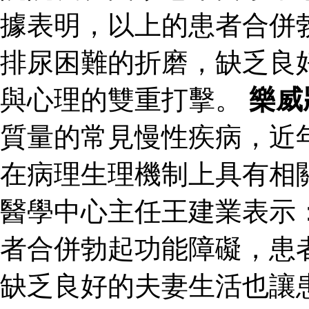
據表明，以上的患者合併
排尿困難的折磨，缺乏良
與心理的雙重打擊。
樂威
質量的常見慢性疾病，近
在病理生理機制上具有相
醫學中心主任王建業表示
者合併勃起功能障礙，患
缺乏良好的夫妻生活也讓