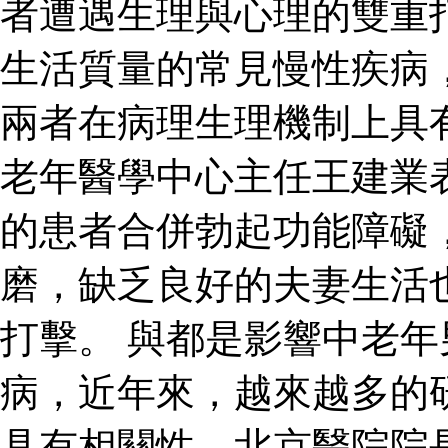
者遭遇生理與心理的雙重
生活質量的常見慢性疾病
兩者在病理生理機制上具
老年醫學中心主任王建業
的患者合併勃起功能障礙
磨，缺乏良好的夫妻生活
打擊。 與都是影響中老
病，近年來，越來越多的
具有相關性。北京醫院院