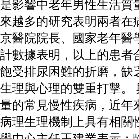
是影響中老年男性生活質
來越多的研究表明兩者在
京醫院院長、國家老年醫
計數據表明，以上的患者
飽受排尿困難的折磨，缺
生理與心理的雙重打擊。
量的常見慢性疾病，近年
病理生理機制上具有相關
學中心主任王建業表示：