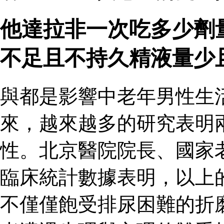
他達拉非一次吃多少劑
不足且不持久精液量少
與都是影響中老年男性生
來，越來越多的研究表明
性。北京醫院院長、國家
臨床統計數據表明，以上
不僅僅飽受排尿困難的折