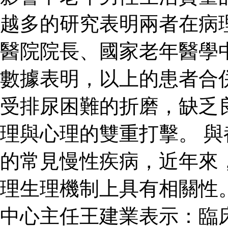
越多的研究表明兩者在病
醫院院長、國家老年醫學
數據表明，以上的患者合
受排尿困難的折磨，缺乏
理與心理的雙重打擊。 
的常見慢性疾病，近年來
理生理機制上具有相關性
中心主任王建業表示：臨