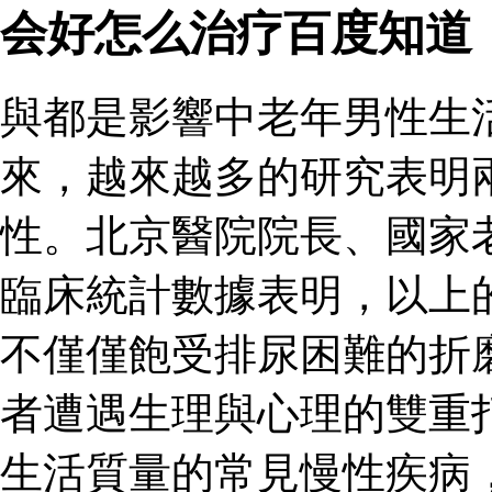
会好怎么治疗百度知道
與都是影響中老年男性生
來，越來越多的研究表明
性。北京醫院院長、國家
臨床統計數據表明，以上
不僅僅飽受排尿困難的折
者遭遇生理與心理的雙重
生活質量的常見慢性疾病