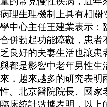
量的常見慢性疾病，近年
病理生理機制上具有相關
學中心主任王建業表示：
合併勃起功能障礙，患者
乏良好的夫妻生活也讓患
與都是影響中老年男性生
來，越來越多的研究表明
性。北京醫院院長、國家
臨床統計數據表明，以上