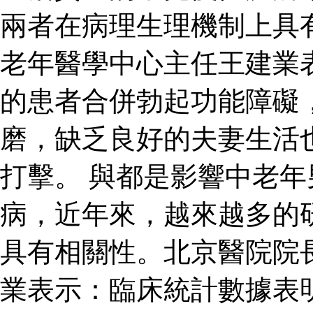
兩者在病理生理機制上具
老年醫學中心主任王建業
的患者合併勃起功能障礙
磨，缺乏良好的夫妻生活
打擊。 與都是影響中老
病，近年來，越來越多的
具有相關性。北京醫院院
業表示：臨床統計數據表