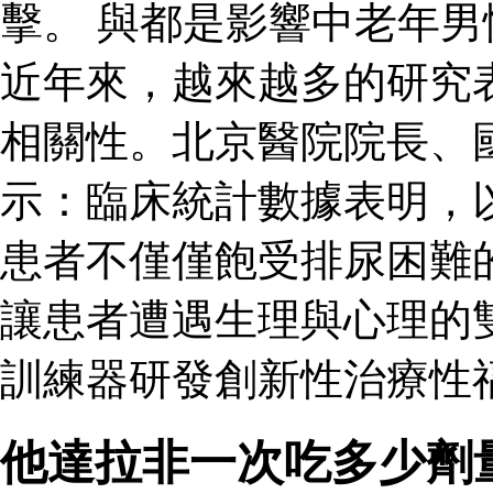
擊。 與都是影響中老年
近年來，越來越多的研究
相關性。北京醫院院長、
示：臨床統計數據表明，
患者不僅僅飽受排尿困難
讓患者遭遇生理與心理的
訓練器研發創新性治療性
他達拉非一次吃多少劑